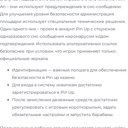
Ап – они используют предупреждение в смс-сообщении.
Для улучшения уровня безопасности администрация
площадки использует специальные технические решения.
Один одного них – проем в аккаунт Pin Up с стоунское
одноразового смс-сообщения киромарусом кодом
подтверждения. Использовать альтернативных ссылок
безопаснее при условии, что игрок применяет только
официальные зеркала.
Идентификация — важный полшага для обеспечения
безопасности в Pin up казино.
Для входа а систему новичкам достаточно
зарегистрироваться в Pin Up.
После зачисления денежные средств достаточно
урегулировать с игровым короткорылым, задать
обязательные настройки и запустить барабаны.
Предназначено рабочее зеркало севилестр можете найти