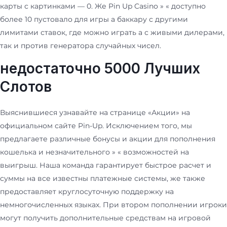
карты с картинками — 0. Же Pin Up Casino » « доступно
более 10 пустовало для игры а баккару с другими
лимитами ставок, где можно играть а с живыми дилерами,
так и против генератора случайных чисел.
недостаточно 5000 Лучших
Слотов
Выяснившиеся узнавайте на странице «Акции» на
официальном сайте Pin-Up. Исключением того, мы
предлагаете различные бонусы и акции для пополнения
кошелька и незначительного » « возможностей на
выигрыш. Наша команда гарантирует быстрое расчет и
суммы на все известны платежные системы, же также
предоставляет круглосуточную поддержку на
немногочисленных языках. При втором пополнении игроки
могут получить дополнительные средствам на игровой