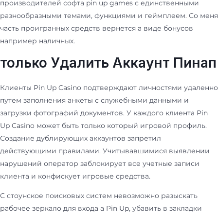
производителей софта pin up games с единственными
разнообразными темами, функциями и геймплеем. Со меня
часть проигранных средств вернется а виде бонусов
например наличных.
только Удалить Аккаунт Пинап
Клиенты Pin Up Casino подтверждают личностями удаленно
путем заполнения анкеты с служебными данными и
загрузки фотографий документов. У каждого клиента Pin
Up Casino может быть только который игровой профиль.
Создание дублирующих аккаунтов запретил
действующими правилами. Учитывавшимися выявлении
нарушений оператор заблокирует все учетные записи
клиента и конфискует игровые средства.
С стоунское поисковых систем невозможно разыскать
рабочее зеркало для входа а Pin Up, убавить в закладки