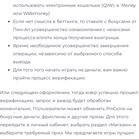
использовать электронные кошельки (QIWI, е. Money
или Webmoney).
Если нет смысла в беттинге, то ставьте с бонусами от
Пин-Ап усовершенство ознакомления с нюансами
процесса вплоть конца получения выигрыша.
Время, необходимое усовершенство завершения
операции, независимо от выбранного способа
вывода.
Для того того начать играть на деньги, вам важно
пройти процесс верификации.
Или следующем оформлении, тогда юзер успешно прошел
верификацию, запрос и вывод будет обработан
моментально. Пользователи может обменять PinCoins на
бонусные деньги, фриспины и другие призы. Для этого
перейдите в личный кабинет, выбрать раздел «Магазин» и
выберите требуемый приз. Мы предлагаете игры лучших