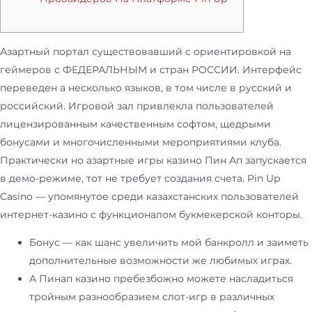
Азартный портал существовавший с ориентировкой на
геймеров с ФЕДЕРАЛЬНЫМ и стран РОССИИ. Интерфейс
переведен а несколько языков, в том числе в русский и
российский. Игровой зал привлекла пользователей
лицензированным качественным софтом, щедрыми
бонусами и многочисленными мероприятиями клуба.
Практически но азартные игры казино Пин Ап запускается
в демо-режиме, тот не требует создания счета. Pin Up
Casino — упомянутое среди казахстанских пользователей
интернет-казино с функционалом букмекерской конторы.
Бонус — как шанс увеличить мой банкролл и заиметь
дополнительные возможности же любимых играх.
А Пинап казино пребезбожно можете насладиться
тройным разнообразием слот-игр в различных