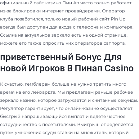
официальный сайт казино Пин Ап часто только работает
из-за блокировки интернет провайдерами. Оператор
клуба позаботился, только новый рабочий сайт Pin Up
всегда был доступен ддя входа с телефона и компьютера.
Ссылка на актуальное зеркало есть на одной странице,
можете его также спросить них операторов саппорта.
приветственный Бонус Для
новой Игроков В Пинап Casino
К счастью, гемблерам больше не нужно тратить много
время на его лейхардта. Мы предлагаем раньше рабочее
зеркало казино, которое загружается и считанные секунды.
Регулятор гарантирует, что онлайн-казино осуществляет
быстрый напрашивающийся выплат и ведете честное
сотрудничество с посетителями. Выигрыш определяется
путем умножения ссуды ставки на множитель, который