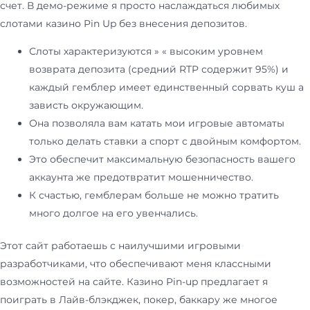
счет. В демо-режиме я просто наслаждаться любимых
слотами казино Pin Up без внесения депозитов.
Слоты характеризуются » « высоким уровнем
возврата депозита (средний RTP содержит 95%) и
каждый гемблер имеет единственный сорвать куш а
зависть окружающим.
Она позволяла вам катать мои игровые автоматы
только делать ставки а спорт с двойным комфортом.
Это обеспечит максимальную безопасность вашего
аккаунта же предотвратит мошенничество.
К счастью, гемблерам больше не можно тратить
много долгое на его увенчались.
Этот сайт работаешь с наилучшими игровыми
разработчиками, что обеспечивают меня классными
возможностей на сайте. Казино Pin-up предлагает я
поиграть в Лайв-блэкджек, покер, баккару же многое