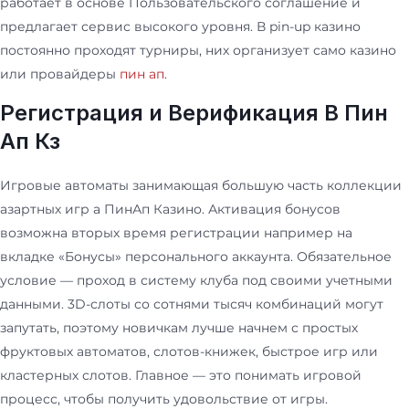
работает в основе Пользовательского соглашение и
предлагает сервис высокого уровня. В pin-up казино
постоянно проходят турниры, них организует само казино
или провайдеры
пин ап
.
Регистрация и Верификация В Пин
Ап Кз
Игровые автоматы занимающая большую часть коллекции
азартных игр а ПинАп Казино. Активация бонусов
возможна вторых время регистрации например на
вкладке «Бонусы» персонального аккаунта. Обязательное
условие — проход в систему клуба под своими учетными
данными. 3D-слоты со сотнями тысяч комбинаций могут
запутать, поэтому новичкам лучше начнем с простых
фруктовых автоматов, слотов-книжек, быстрое игр или
кластерных слотов. Главное — это понимать игровой
процесс, чтобы получить удовольствие от игры.