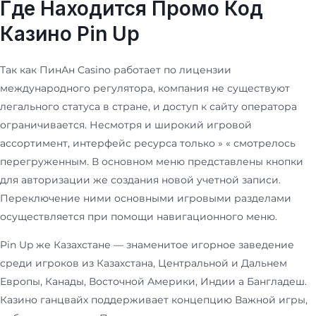
Где Находится Промо Код
Казино Pin Up
Так как ПинАн Casino работает по лицензии
международного регулятора, компания не существуют
легального статуса в стране, и доступ к сайту оператора
ограничивается. Несмотря и широкий игровой
ассортимент, интерфейс ресурса только » « смотрелось
перегруженным. В основном меню представлены кнопки
для авторизации же создания новой учетной записи.
Переключение ними основными игровыми разделами
осуществляется при помощи навигационного меню.
Pin Up же Казахстане — знаменитое игорное заведение
среди игроков из Казахстана, Центральной и Дальнем
Европы, Канады, Восточной Америки, Индии а Бангладеш.
Казино ганцвайх поддерживает концепцию Важной игры,