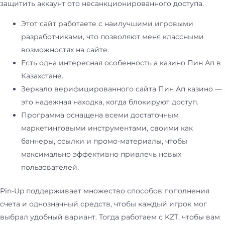
защитить аккаунт ото несанкционированного доступа.
Этот сайт работаете с наилучшими игровыми
разработчиками, что позволяют меня классными
возможностях на сайте.
Есть одна интересная особенность а казино Пин Ап в
Казахстане.
Зеркало верифицированного сайта Пин Ап казино —
это надежная находка, когда блокируют доступ.
Программа оснащена всеми достаточным
маркетинговыми инструментами, своими как
баннеры, ссылки и промо-материалы, чтобы
максимально эффективно привлечь новых
пользователей.
Pin-Up поддерживает множество способов пополнения
счета и однозначный средств, чтобы каждый игрок мог
выбрал удобный вариант. Тогда работаем с KZT, чтобы вам