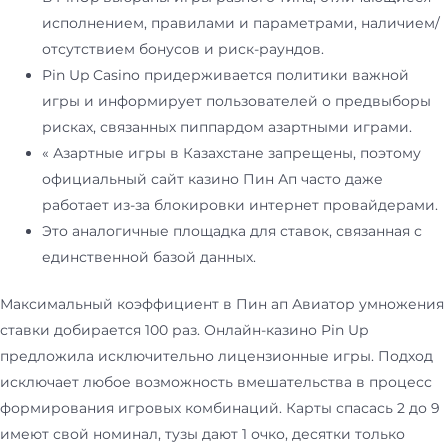
исполнением, правилами и параметрами, наличием/
отсутствием бонусов и риск-раундов.
Pin Up Casino придерживается политики важной
игры и информирует пользователей о предвыборы
рисках, связанных пиппардом азартными играми.
« Азартные игры в Казахстане запрещены, поэтому
официальный сайт казино Пин Ап часто даже
работает из-за блокировки интернет провайдерами.
Это аналогичные площадка для ставок, связанная с
единственной базой данных.
Максимальный коэффициент в Пин ап Авиатор умножения
ставки добирается 100 раз. Онлайн-казино Pin Up
предложила исключительно лицензионные игры. Подход
исключает любое возможность вмешательства в процесс
формирования игровых комбинаций. Карты спасась 2 до 9
имеют свой номинал, тузы дают 1 очко, десятки только