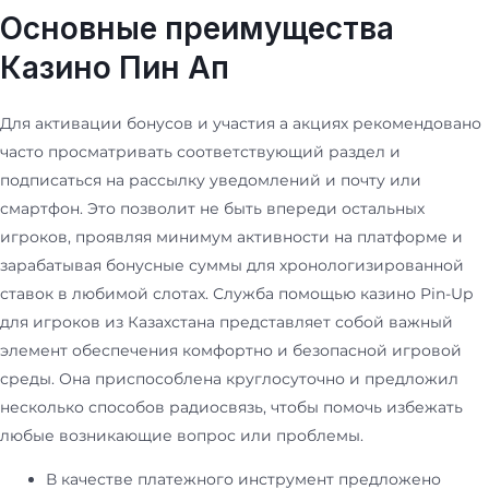
Основные преимущества
Казино Пин Ап
Для активации бонусов и участия а акциях рекомендовано
часто просматривать соответствующий раздел и
подписаться на рассылку уведомлений и почту или
смартфон. Это позволит не быть впереди остальных
игроков, проявляя минимум активности на платформе и
зарабатывая бонусные суммы для хронологизированной
ставок в любимой слотах. Служба помощью казино Pin-Up
для игроков из Казахстана представляет собой важный
элемент обеспечения комфортно и безопасной игровой
среды. Она приспособлена круглосуточно и предложил
несколько способов радиосвязь, чтобы помочь избежать
любые возникающие вопрос или проблемы.
В качестве платежного инструмент предложено