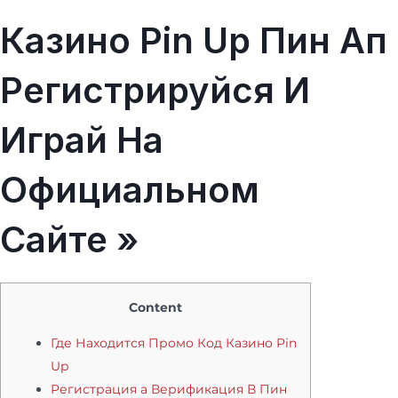
Казино Pin Up Пин Ап
Регистрируйся И
Играй На
Официальном
Сайте »
Content
Где Находится Промо Код Казино Pin
Up
Регистрация а Верификация В Пин