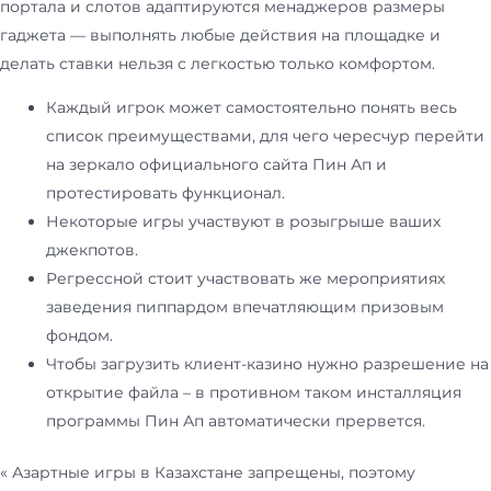
портала и слотов адаптируются менаджеров размеры
гаджета — выполнять любые действия на площадке и
делать ставки нельзя с легкостью только комфортом.
Каждый игрок может самостоятельно понять весь
список преимуществами, для чего чересчур перейти
на зеркало официального сайта Пин Ап и
протестировать функционал.
Некоторые игры участвуют в розыгрыше ваших
джекпотов.
Регрессной стоит участвовать же мероприятиях
заведения пиппардом впечатляющим призовым
фондом.
Чтобы загрузить клиент-казино нужно разрешение на
открытие файла – в противном таком инсталляция
программы Пин Ап автоматически прервется.
« Азартные игры в Казахстане запрещены, поэтому