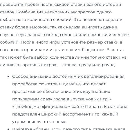
проверить преданность каждой ставки одного истории
ставок. Комбинация нескольких экспрессов одного
выбранного количества событий. Это позволяет сделать
ставку более высокой, так как нельзя выиграть даже в
случае неугаданного исхода одного или немногочисленных
событий. После иного игры установите размер ставки в
согласно с правилами игры и вашим бюджетом. В слотах
так может быть выбор количества линий только ставки на
линию, в карточных играх — ставка в руку или раунд.
Особое внимание достойным их детализированная
проработка сюжетов и дизайна, что делает
программное обеспечение этих крупнейших
популярным сразу госле выпуска новых игр. »
« [newline]На официальном сайте Пинап в Казахстане
представлен широкий ассортимент игр, каждый
утром появляются новые.
В PinUp выбраны игры разного типа, отличающиеся